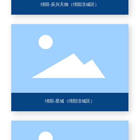
绵阳-辰兴天御（绵阳涪城区）
绵阳-星城（绵阳涪城区）