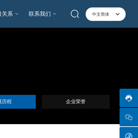
者关系
联系我们
中文简体
中文繁體
English
中文简体
展历程
企业荣誉