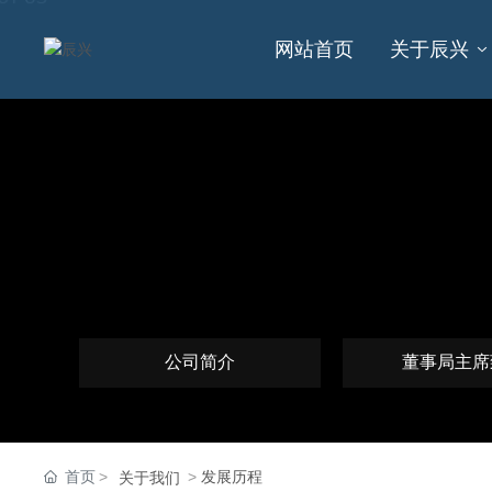
网站首页
关于辰兴
公司简介
董事局主席
首页
发展历程
关于我们