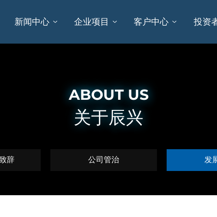
新闻中心
企业项目
客户中心
投资
ABOUT US
关于辰兴
致辞
公司管治
发