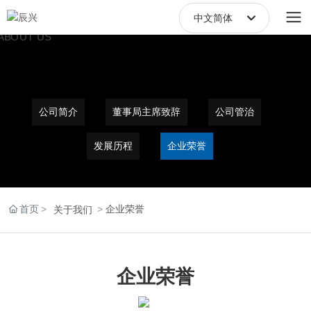
中文简体
中文繁體
English
中文简体
公司简介
董事局主席致辞
公司管治
发展历程
企业荣誉
首页
企业荣誉
关于我们
企业荣誉