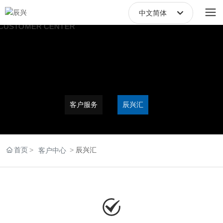
中文简体
中文繁體
English
中文简体
客户服务
辰兴汇
首页
辰兴汇
客户中心