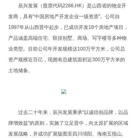
辰兴发展（股票代码2286.HK）是山西省的物业开
发商，具有“中国房地产开发企业一级资质”。公司自
1997年从山西晋中起步，已成功开发18个房地产项目，
产品涵盖高端住宅、联排别墅、商场、写字楼等多种物
业类型。目前公司年开发规模达100万平方米，公司总
资产规模近百亿，现拥有总建筑面积近300万平方米的
土地储备。
过去二十年来，辰兴发展秉承“以诚信创品牌，以品
牌增效益”的原则，实施了立足晋中，向太原扩展的区域
发展战略，并成功扩展版图至四川绵阳、海南五指山。