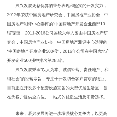
辰兴发展凭藉优异的业务表现和坚实的开发实力，
2012年荣获中国房地产研究会，中国房地产业协会，中
国房地产测评中心选评的“中国房地产开发企业西部10
强”荣誉，2011-2016公司连续六年入围由中国房地产研
究会，中国房地产业协会，中国房地产测评中心选评的
“中国房地产开发企业500强”，2016年公司在中国房地产
开发企业500强中排名第283名。
辰兴发展秉承“以人为本、诚信经营、责任地产、和
谐社会”的经营宗旨，专注于开发切合客户需求的物业。
目前正在开发多个配套设施完备的大型优居生活区，旨
在为客户提供全方位、一站式的优质生活及消费选择。
未来，辰兴发展将进一步增强核心竞争力，以更高