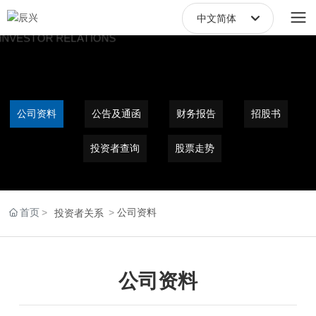
中文简体
中文繁體
English
中文简体
公司资料
公告及通函
财务报告
招股书
投资者查询
股票走势
首页
公司资料
投资者关系
公司资料