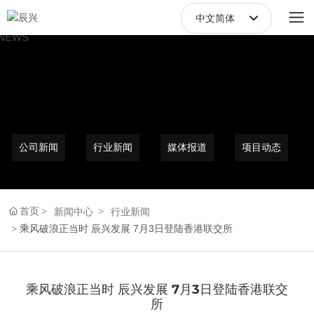
中文简体
中文繁體
English
中文简体
公司新闻
行业新闻
媒体报道
项目动态
首页
新闻中心
行业新闻
乘风破浪正当时 辰兴发展 7月3日登陆香港联交所
乘风破浪正当时 辰兴发展 7月3日登陆香港联交
所